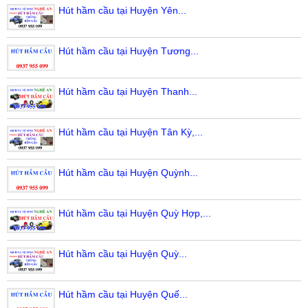
Hút hầm cầu tại Huyện Yên...
Hút hầm cầu tại Huyện Tương...
Hút hầm cầu tại Huyện Thanh...
Hút hầm cầu tại Huyện Tân Kỳ,...
Hút hầm cầu tại Huyện Quỳnh...
Hút hầm cầu tại Huyện Quỳ Hợp,...
Hút hầm cầu tại Huyện Quỳ...
Hút hầm cầu tại Huyện Quế...