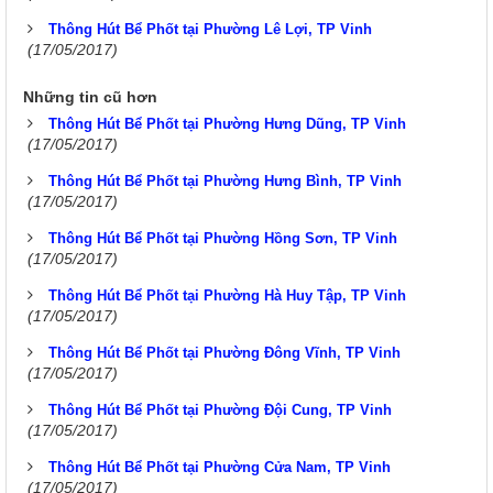
Thông Hút Bể Phốt tại Phường Lê Lợi, TP Vinh
(17/05/2017)
Những tin cũ hơn
Thông Hút Bể Phốt tại Phường Hưng Dũng, TP Vinh
(17/05/2017)
Thông Hút Bể Phốt tại Phường Hưng Bình, TP Vinh
(17/05/2017)
Thông Hút Bể Phốt tại Phường Hồng Sơn, TP Vinh
(17/05/2017)
Thông Hút Bể Phốt tại Phường Hà Huy Tập, TP Vinh
(17/05/2017)
Thông Hút Bể Phốt tại Phường Đông Vĩnh, TP Vinh
(17/05/2017)
Thông Hút Bể Phốt tại Phường Đội Cung, TP Vinh
(17/05/2017)
Thông Hút Bể Phốt tại Phường Cửa Nam, TP Vinh
(17/05/2017)