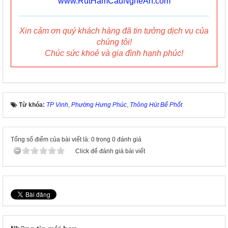
www.RutHamCauNgheAn.com
Xin cảm ơn quý khách hàng đã tin tưởng dịch vụ của
chúng tôi!
Chúc sức khoẻ và gia đình hạnh phúc!
Từ khóa:
TP Vinh
,
Phường Hưng Phúc
,
Thông Hút Bể Phốt
Tổng số điểm của bài viết là: 0 trong 0 đánh giá
Click để đánh giá bài viết