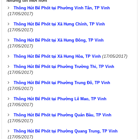
Những tin mới hơn
Thông Hút Bể Phốt tại Phường Vinh Tân, TP Vinh
(17/05/2017)
Thông Hút Bể Phốt tại Xã Hưng Chính, TP Vinh
(17/05/2017)
Thông Hút Bể Phốt tại Xã Hưng Đông, TP Vinh
(17/05/2017)
(17/05/2017)
Thông Hút Bể Phốt tại Xã Hưng Hòa, TP Vinh
Thông Hút Bể Phốt tại Phường Trường Thi, TP Vinh
(17/05/2017)
Thông Hút Bể Phốt tại Phường Trung Đô, TP Vinh
(17/05/2017)
Thông Hút Bể Phốt tại Phường Lê Mao, TP Vinh
(17/05/2017)
Thông Hút Bể Phốt tại Phường Quán Bàu, TP Vinh
(17/05/2017)
Thông Hút Bể Phốt tại Phường Quang Trung, TP Vinh
(17/05/2017)