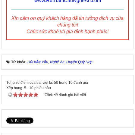
www.RutHamCauNgheAn.com
Xin cảm ơn quý khách hàng đã tin tưởng dịch vụ của
chúng tôi!
Chúc sức khoẻ và gia đình hạnh phúc!
Từ khóa:
Hút hầm cầu
,
Nghệ An
,
Huyện Quỳ Hợp
Tổng số điểm của bài viết là: 50 trong 10 đánh giá
Xếp hạng:
5
-
10
phiếu bầu
Click để đánh giá bài viết