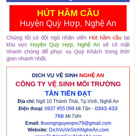
HÚT HẦM CẦU
Huyện Quỳ Hợp, Nghệ An
Chúng tôi có đội ngũ nhân viên
Hút hầm cầu
tại
khu vực
Huyện Quỳ Hợp, Nghệ An
sẽ có mặt
nhanh chóng để phục vụ Quý Khách trong thời
gian nhanh nhất.
DỊCH VỤ VỆ SINH
NGHỆ AN
CÔNG TY VỆ SINH MÔI TRƯỜNG
TÂN TIẾN ĐẠT
Địa chỉ:
Ngõ 10 Thành Thái, Tp.Vinh, Nghệ An
0343 433
Điện thoại:
0937 955 099
Mr.Tân
-
766
Mr.Tiến
Email:
thuongnguyenpro79@gmail.com
Website:
DichVuVeSinhNgheAn.com