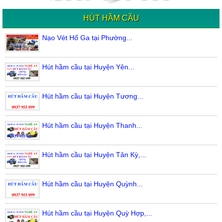
HÚT HẦM CẦU
Nạo Vét Hố Ga tại Phường...
Hút hầm cầu tại Huyện Yên...
Hút hầm cầu tại Huyện Tương...
Hút hầm cầu tại Huyện Thanh...
Hút hầm cầu tại Huyện Tân Kỳ,...
Hút hầm cầu tại Huyện Quỳnh...
Hút hầm cầu tại Huyện Quỳ Hợp,...