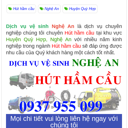
Hút hầm cầu
Nghệ An
Huyện Quỳ Hợp
Dịch vụ vệ sinh
Nghệ An
là dịch vụ chuyên
nghiệp chúng tôi chuyên
Hút hầm cầu
tại khu vực
Huyện Quỳ Hợp, Nghệ An
với nhiều năm kinh
nghiệp trong ngành
Hút hầm cầu
sẽ đáp ứng được
nhu cầu của Quý khách hàng một cách tốt nhất.
Mọi chi tiết vui lòng liên hệ ngay với
chúng tôi