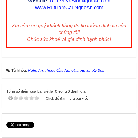
Website:
DichVuVeSinhNgheAn.com
www.RutHamCauNgheAn.com
Xin cảm ơn quý khách hàng đã tin tưởng dịch vụ của
chúng tôi!
Chúc sức khoẻ và gia đình hạnh phúc!
Từ khóa:
Nghệ An
,
Thông Cầu Nghẹt tại Huyện Kỳ Sơn
Tổng số điểm của bài viết là: 0 trong 0 đánh giá
Click để đánh giá bài viết