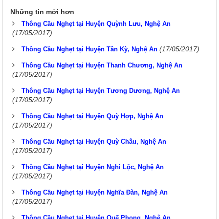
Những tin mới hơn
Thông Cầu Nghẹt tại Huyện Quỳnh Lưu, Nghệ An
(17/05/2017)
(17/05/2017)
Thông Cầu Nghẹt tại Huyện Tân Kỳ, Nghệ An
Thông Cầu Nghẹt tại Huyện Thanh Chương, Nghệ An
(17/05/2017)
Thông Cầu Nghẹt tại Huyện Tương Dương, Nghệ An
(17/05/2017)
Thông Cầu Nghẹt tại Huyện Quỳ Hợp, Nghệ An
(17/05/2017)
Thông Cầu Nghẹt tại Huyện Quỳ Châu, Nghệ An
(17/05/2017)
Thông Cầu Nghẹt tại Huyện Nghi Lộc, Nghệ An
(17/05/2017)
Thông Cầu Nghẹt tại Huyện Nghĩa Đàn, Nghệ An
(17/05/2017)
Thông Cầu Nghẹt tại Huyện Quế Phong, Nghệ An